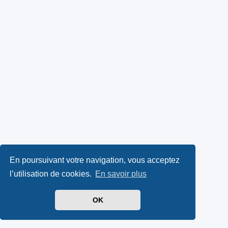
En poursuivant votre navigation, vous acceptez
l’utilisation de cookies.
En savoir plus
OK