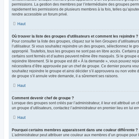
permissions. La gestion des membres par l’intermédiaire des groupes perme
rapidement les permissions de plusieurs membres à la fois, telles qu’ajout
rendre accessible un forum privé.
Haut
Où trouver la liste des groupes d’utilisateurs et comment les rejoindre ?
Pour consulter la liste des groupes, cliquez sur le lien
Groupes d’utilisateur
l’utilisateur. Si vous souhaitez rejoindre un des groupes, sélectionnez le gr
approprié. Toutefois, tous les groupes ne sont pas en libre accès. Certains
certains sont fermés et d’autres peuvent même être masqués. Si le groupe es
rejoindre librement. Si le groupe est dit « À la demande », vous pouvez re
nécessitera d’être approuvée par un chef de groupe. Ce dernier pourra v
souhaitez rejoindre le groupe et ainsi décider s’il approuvera ou non votr
de groupe s’il annule votre demande, il a sûrement ses raisons.
Haut
Comment devenir chef de groupe ?
Lorsque des groupes sont créés par l’administrateur, il leur est attribué un 
un groupe d’utilisateurs, contactez l’administrateur en premier lieu en lui 
Haut
Pourquoi certains membres apparaissent dans une couleur différente ?
L’administrateur peut attribuer une couleur aux membres d’un groupe pour le