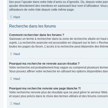
lien pour l’ajouter dans votre liste d’amis ou d’ignorés. Ou, depuis votre pa
ajouter directement des membres en saisissant leur nom d’utilisateur. Vo
utilisateurs de votre liste depuis cette même page.
Haut
Recherche dans les forums
Comment rechercher dans les forums ?
Saisissez un terme à rechercher dans la zone de recherche située en haut 
sujets. La recherche avancée est accessible en cliquant sur le lien « Rech
toutes les pages du forum. L’accès à la recherche peut dépendre des thèmes
Haut
Pourquoi ma recherche ne renvoie aucun résultat ?
Votre recherche est probablement trop vague ou comprend plusieurs terme
Vous pouvez affiner votre recherche en utilisant les options disponibles da
Haut
Pourquoi ma recherche renvoie une page blanche ?!
Votre recherche renvoie plus de résultats que ne peut gérer le serveur Web
et soyez plus précis dans le choix des termes utilisés et des forums concern
Haut