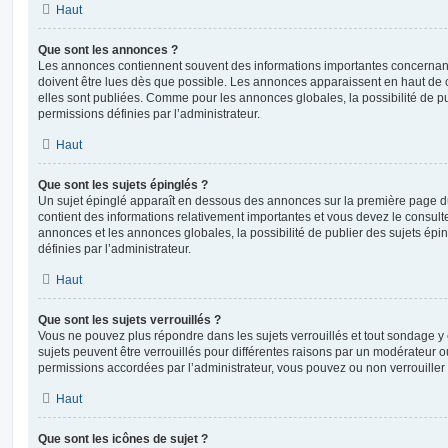
Haut
Que sont les annonces ?
Les annonces contiennent souvent des informations importantes concernant
doivent être lues dès que possible. Les annonces apparaissent en haut de
elles sont publiées. Comme pour les annonces globales, la possibilité de
permissions définies par l’administrateur.
Haut
Que sont les sujets épinglés ?
Un sujet épinglé apparaît en dessous des annonces sur la première page du f
contient des informations relativement importantes et vous devez le consul
annonces et les annonces globales, la possibilité de publier des sujets ép
définies par l’administrateur.
Haut
Que sont les sujets verrouillés ?
Vous ne pouvez plus répondre dans les sujets verrouillés et tout sondage y 
sujets peuvent être verrouillés pour différentes raisons par un modérateur o
permissions accordées par l’administrateur, vous pouvez ou non verrouiller 
Haut
Que sont les icônes de sujet ?