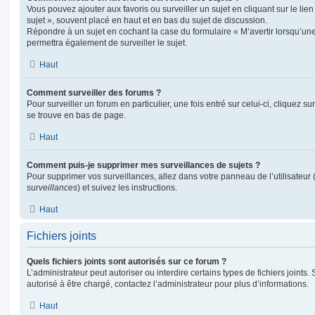
Vous pouvez ajouter aux favoris ou surveiller un sujet en cliquant sur le li
sujet », souvent placé en haut et en bas du sujet de discussion.
Répondre à un sujet en cochant la case du formulaire « M’avertir lorsqu’un
permettra également de surveiller le sujet.
Haut
Comment surveiller des forums ?
Pour surveiller un forum en particulier, une fois entré sur celui-ci, cliquez sur
se trouve en bas de page.
Haut
Comment puis-je supprimer mes surveillances de sujets ?
Pour supprimer vos surveillances, allez dans votre panneau de l’utilisateur
surveillances
) et suivez les instructions.
Haut
Fichiers joints
Quels fichiers joints sont autorisés sur ce forum ?
L’administrateur peut autoriser ou interdire certains types de fichiers joints.
autorisé à être chargé, contactez l’administrateur pour plus d’informations.
Haut