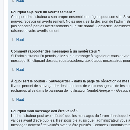
Haut
Pourquoi ai-je reçu un avertissement ?
Chaque administrateur a son propre ensemble de règles pour son site. Si v
pouvez recevoir un avertissement. Notez que c’est la décision de l’administ
pas concerné par les avertissements d’un site donné. Contactez l’administr
raisons de votre avertissement.
Haut
Comment rapporter des messages à un modérateur ?
Si l’administrateur l’a permis, allez sur le message à signaler et vous devri
message. En cliquant dessus, vous accéderez aux étapes nécessaires pour l
Haut
À quoi sert le bouton « Sauvegarder » dans la page de rédaction de me
Il vous permet de sauvegarder des brouillons de vos messages et de les pos
recharger, allez dans le panneau de l’utilisateur (onglet
Aperçu --> Gestion 
Haut
Pourquoi mon message doit être validé ?
L’administrateur peut avoir décidé que les messages du forum dans lequel 
validés avant d’être publiés. Il est possible aussi que l’administrateur vous
messages doivent être validés avant d’être publiés. Contactez l’administrate