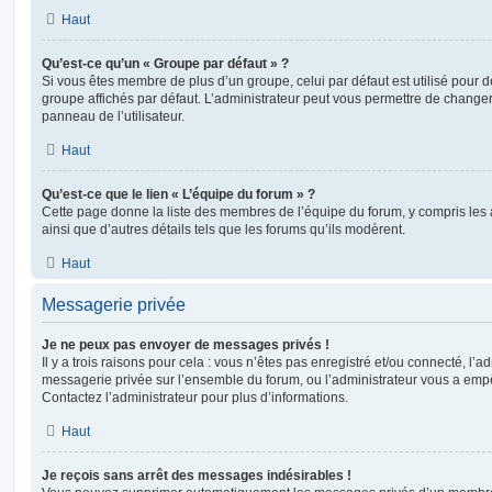
Haut
Qu’est-ce qu’un « Groupe par défaut » ?
Si vous êtes membre de plus d’un groupe, celui par défaut est utilisé pour d
groupe affichés par défaut. L’administrateur peut vous permettre de changer
panneau de l’utilisateur.
Haut
Qu’est-ce que le lien « L’équipe du forum » ?
Cette page donne la liste des membres de l’équipe du forum, y compris les
ainsi que d’autres détails tels que les forums qu’ils modèrent.
Haut
Messagerie privée
Je ne peux pas envoyer de messages privés !
Il y a trois raisons pour cela : vous n’êtes pas enregistré et/ou connecté, l’a
messagerie privée sur l’ensemble du forum, ou l’administrateur vous a e
Contactez l’administrateur pour plus d’informations.
Haut
Je reçois sans arrêt des messages indésirables !