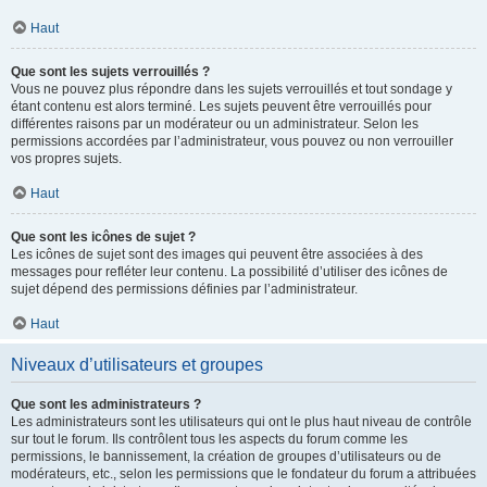
Haut
Que sont les sujets verrouillés ?
Vous ne pouvez plus répondre dans les sujets verrouillés et tout sondage y
étant contenu est alors terminé. Les sujets peuvent être verrouillés pour
différentes raisons par un modérateur ou un administrateur. Selon les
permissions accordées par l’administrateur, vous pouvez ou non verrouiller
vos propres sujets.
Haut
Que sont les icônes de sujet ?
Les icônes de sujet sont des images qui peuvent être associées à des
messages pour refléter leur contenu. La possibilité d’utiliser des icônes de
sujet dépend des permissions définies par l’administrateur.
Haut
Niveaux d’utilisateurs et groupes
Que sont les administrateurs ?
Les administrateurs sont les utilisateurs qui ont le plus haut niveau de contrôle
sur tout le forum. Ils contrôlent tous les aspects du forum comme les
permissions, le bannissement, la création de groupes d’utilisateurs ou de
modérateurs, etc., selon les permissions que le fondateur du forum a attribuées