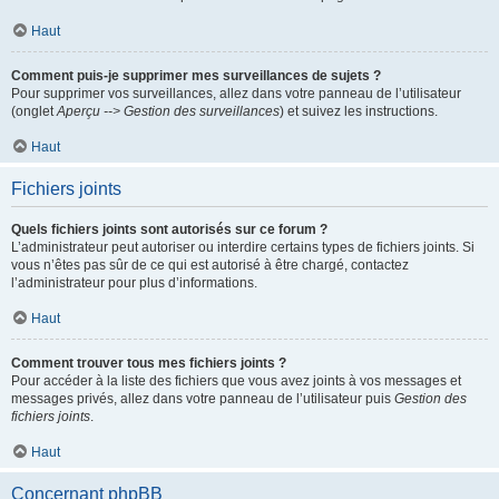
Haut
Comment puis-je supprimer mes surveillances de sujets ?
Pour supprimer vos surveillances, allez dans votre panneau de l’utilisateur
(onglet
Aperçu --> Gestion des surveillances
) et suivez les instructions.
Haut
Fichiers joints
Quels fichiers joints sont autorisés sur ce forum ?
L’administrateur peut autoriser ou interdire certains types de fichiers joints. Si
vous n’êtes pas sûr de ce qui est autorisé à être chargé, contactez
l’administrateur pour plus d’informations.
Haut
Comment trouver tous mes fichiers joints ?
Pour accéder à la liste des fichiers que vous avez joints à vos messages et
messages privés, allez dans votre panneau de l’utilisateur puis
Gestion des
fichiers joints
.
Haut
Concernant phpBB