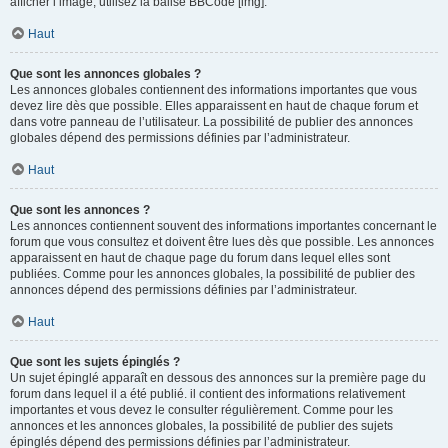
afficher l’image, utilisez la balise BBCode [img].
Haut
Que sont les annonces globales ?
Les annonces globales contiennent des informations importantes que vous
devez lire dès que possible. Elles apparaissent en haut de chaque forum et
dans votre panneau de l’utilisateur. La possibilité de publier des annonces
globales dépend des permissions définies par l’administrateur.
Haut
Que sont les annonces ?
Les annonces contiennent souvent des informations importantes concernant le
forum que vous consultez et doivent être lues dès que possible. Les annonces
apparaissent en haut de chaque page du forum dans lequel elles sont
publiées. Comme pour les annonces globales, la possibilité de publier des
annonces dépend des permissions définies par l’administrateur.
Haut
Que sont les sujets épinglés ?
Un sujet épinglé apparaît en dessous des annonces sur la première page du
forum dans lequel il a été publié. il contient des informations relativement
importantes et vous devez le consulter régulièrement. Comme pour les
annonces et les annonces globales, la possibilité de publier des sujets
épinglés dépend des permissions définies par l’administrateur.