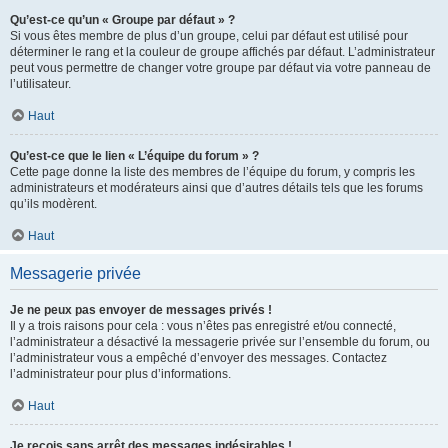
Qu’est-ce qu’un « Groupe par défaut » ?
Si vous êtes membre de plus d’un groupe, celui par défaut est utilisé pour
déterminer le rang et la couleur de groupe affichés par défaut. L’administrateur
peut vous permettre de changer votre groupe par défaut via votre panneau de
l’utilisateur.
Haut
Qu’est-ce que le lien « L’équipe du forum » ?
Cette page donne la liste des membres de l’équipe du forum, y compris les
administrateurs et modérateurs ainsi que d’autres détails tels que les forums
qu’ils modèrent.
Haut
Messagerie privée
Je ne peux pas envoyer de messages privés !
Il y a trois raisons pour cela : vous n’êtes pas enregistré et/ou connecté,
l’administrateur a désactivé la messagerie privée sur l’ensemble du forum, ou
l’administrateur vous a empêché d’envoyer des messages. Contactez
l’administrateur pour plus d’informations.
Haut
Je reçois sans arrêt des messages indésirables !