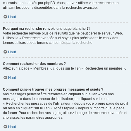
courants non indexés par phpBB. Vous pouvez affiner votre recherche en
utilisant les options disponibles dans la recherche avancée.
Haut
Pourquoi ma recherche renvoie une page blanche ?!
Votre recherche renvoie plus de résultats que ne peut gérer le serveur Web.
Utilisez la « Recherche avancée » et soyez plus précis dans le choix des
termes utilisés et des forums concernés par la recherche.
Haut
Comment rechercher des membres ?
Allez sur la page « Membres », cliquez sur le lien « Rechercher un membre ».
Haut
Comment puis-je trouver mes propres messages et sujets ?
Vos messages peuvent être retrouvés en cliquant sur le lien « Voir vos
messages » dans le panneau de l’utilisateur, en cliquant sur le lien
« Rechercher les messages de l’utilisateur » depuis votre propre page de profil
ou bien en cliquant sur le lien « Accès rapide » depuis n’importe quelle page
du forum. Pour rechercher vos sujets, utilisez la page de recherche avancée et
choisissez les paramètres appropriés.
Haut