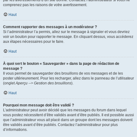
par les avertissements d’un site donné. Contactez l’administrateur si vous ne
comprenez pas les raisons de votre avertissement.
Haut
Comment rapporter des messages à un modérateur ?
Si l’administrateur l’a permis, allez sur le message à signaler et vous devriez
voir un bouton pour rapporter le message. En cliquant dessus, vous accéderez
aux étapes nécessaires pour le faire.
Haut
À quoi sert le bouton « Sauvegarder » dans la page de rédaction de
message ?
Il vous permet de sauvegarder des brouillons de vos messages et de les
poster ultérieurement. Pour les recharger, allez dans le panneau de l’utilisateur
(onglet
Aperçu --> Gestion des brouillons
).
Haut
Pourquoi mon message doit être validé ?
L’administrateur peut avoir décidé que les messages du forum dans lequel
vous postez nécessitent d’être validés avant d’être publiés. Il est possible aussi
que l’administrateur vous ait placé dans un groupe dont les messages doivent
être validés avant d’être publiés. Contactez l’administrateur pour plus
d’informations.