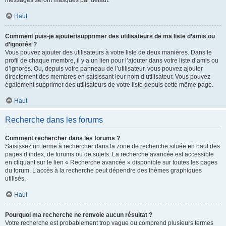
messages seront masqués par défaut.
Haut
Comment puis-je ajouter/supprimer des utilisateurs de ma liste d’amis ou
d’ignorés ?
Vous pouvez ajouter des utilisateurs à votre liste de deux manières. Dans le
profil de chaque membre, il y a un lien pour l’ajouter dans votre liste d’amis ou
d’ignorés. Ou, depuis votre panneau de l’utilisateur, vous pouvez ajouter
directement des membres en saisissant leur nom d’utilisateur. Vous pouvez
également supprimer des utilisateurs de votre liste depuis cette même page.
Haut
Recherche dans les forums
Comment rechercher dans les forums ?
Saisissez un terme à rechercher dans la zone de recherche située en haut des
pages d’index, de forums ou de sujets. La recherche avancée est accessible
en cliquant sur le lien « Recherche avancée » disponible sur toutes les pages
du forum. L’accès à la recherche peut dépendre des thèmes graphiques
utilisés.
Haut
Pourquoi ma recherche ne renvoie aucun résultat ?
Votre recherche est probablement trop vague ou comprend plusieurs termes