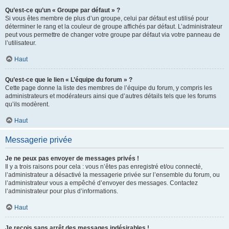
Qu’est-ce qu’un « Groupe par défaut » ?
Si vous êtes membre de plus d’un groupe, celui par défaut est utilisé pour
déterminer le rang et la couleur de groupe affichés par défaut. L’administrateur
peut vous permettre de changer votre groupe par défaut via votre panneau de
l’utilisateur.
Haut
Qu’est-ce que le lien « L’équipe du forum » ?
Cette page donne la liste des membres de l’équipe du forum, y compris les
administrateurs et modérateurs ainsi que d’autres détails tels que les forums
qu’ils modèrent.
Haut
Messagerie privée
Je ne peux pas envoyer de messages privés !
Il y a trois raisons pour cela : vous n’êtes pas enregistré et/ou connecté,
l’administrateur a désactivé la messagerie privée sur l’ensemble du forum, ou
l’administrateur vous a empêché d’envoyer des messages. Contactez
l’administrateur pour plus d’informations.
Haut
Je reçois sans arrêt des messages indésirables !