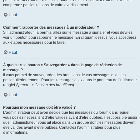
par les avertissements d’un site donné. Contactez l’administrateur si vous ne
comprenez pas les raisons de votre avertissement.
Haut
Comment rapporter des messages à un modérateur ?
Si l’administrateur l’a permis, allez sur le message à signaler et vous devriez
voir un bouton pour rapporter le message. En cliquant dessus, vous accéderez
aux étapes nécessaires pour le faire.
Haut
À quoi sert le bouton « Sauvegarder » dans la page de rédaction de
message ?
Il vous permet de sauvegarder des brouillons de vos messages et de les
poster ultérieurement. Pour les recharger, allez dans le panneau de l’utilisateur
(onglet
Aperçu --> Gestion des brouillons
).
Haut
Pourquoi mon message doit être validé ?
L’administrateur peut avoir décidé que les messages du forum dans lequel
vous postez nécessitent d’être validés avant d’être publiés. Il est possible aussi
que l’administrateur vous ait placé dans un groupe dont les messages doivent
être validés avant d’être publiés. Contactez l’administrateur pour plus
d’informations.