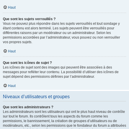
Haut
Que sont les sujets verrouillés ?
Vous ne pouvez plus répondre dans les sujets verrouillés et tout sondage y
étant contenu est alors terminé. Les sujets peuvent être verrouillés pour
différentes raisons par un modérateur ou un administrateur. Selon les
permissions accordées par l’administrateur, vous pouvez ou non verrouiller
vos propres sujets.
Haut
Que sont les icônes de sujet ?
Les icônes de sujet sont des images qui peuvent être associées à des
messages pour refléter leur contenu. La possibilité d’utiliser des icônes de
sujet dépend des permissions définies par l’administrateur.
Haut
Niveaux d’utilisateurs et groupes
Que sont les administrateurs ?
Les administrateurs sont les utilisateurs qui ont le plus haut niveau de contrôle
sur tout le forum. Ils contrôlent tous les aspects du forum comme les
permissions, le bannissement, la création de groupes d’utilisateurs ou de
modérateurs, etc., selon les permissions que le fondateur du forum a attribuées