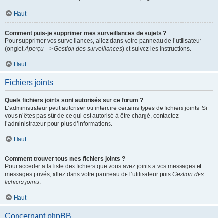
Haut
Comment puis-je supprimer mes surveillances de sujets ?
Pour supprimer vos surveillances, allez dans votre panneau de l’utilisateur
(onglet
Aperçu --> Gestion des surveillances
) et suivez les instructions.
Haut
Fichiers joints
Quels fichiers joints sont autorisés sur ce forum ?
L’administrateur peut autoriser ou interdire certains types de fichiers joints. Si
vous n’êtes pas sûr de ce qui est autorisé à être chargé, contactez
l’administrateur pour plus d’informations.
Haut
Comment trouver tous mes fichiers joints ?
Pour accéder à la liste des fichiers que vous avez joints à vos messages et
messages privés, allez dans votre panneau de l’utilisateur puis
Gestion des
fichiers joints
.
Haut
Concernant phpBB