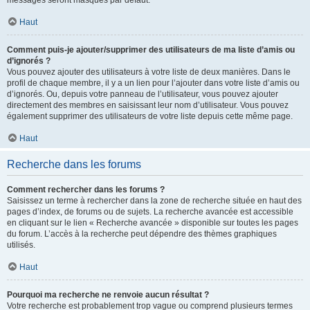
messages seront masqués par défaut.
Haut
Comment puis-je ajouter/supprimer des utilisateurs de ma liste d’amis ou
d’ignorés ?
Vous pouvez ajouter des utilisateurs à votre liste de deux manières. Dans le
profil de chaque membre, il y a un lien pour l’ajouter dans votre liste d’amis ou
d’ignorés. Ou, depuis votre panneau de l’utilisateur, vous pouvez ajouter
directement des membres en saisissant leur nom d’utilisateur. Vous pouvez
également supprimer des utilisateurs de votre liste depuis cette même page.
Haut
Recherche dans les forums
Comment rechercher dans les forums ?
Saisissez un terme à rechercher dans la zone de recherche située en haut des
pages d’index, de forums ou de sujets. La recherche avancée est accessible
en cliquant sur le lien « Recherche avancée » disponible sur toutes les pages
du forum. L’accès à la recherche peut dépendre des thèmes graphiques
utilisés.
Haut
Pourquoi ma recherche ne renvoie aucun résultat ?
Votre recherche est probablement trop vague ou comprend plusieurs termes