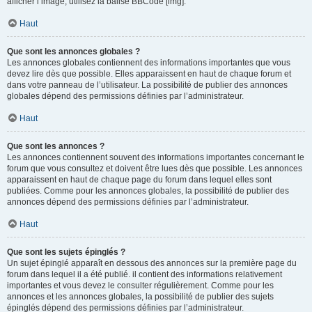
afficher l’image, utilisez la balise BBCode [img].
Haut
Que sont les annonces globales ?
Les annonces globales contiennent des informations importantes que vous
devez lire dès que possible. Elles apparaissent en haut de chaque forum et
dans votre panneau de l’utilisateur. La possibilité de publier des annonces
globales dépend des permissions définies par l’administrateur.
Haut
Que sont les annonces ?
Les annonces contiennent souvent des informations importantes concernant le
forum que vous consultez et doivent être lues dès que possible. Les annonces
apparaissent en haut de chaque page du forum dans lequel elles sont
publiées. Comme pour les annonces globales, la possibilité de publier des
annonces dépend des permissions définies par l’administrateur.
Haut
Que sont les sujets épinglés ?
Un sujet épinglé apparaît en dessous des annonces sur la première page du
forum dans lequel il a été publié. il contient des informations relativement
importantes et vous devez le consulter régulièrement. Comme pour les
annonces et les annonces globales, la possibilité de publier des sujets
épinglés dépend des permissions définies par l’administrateur.