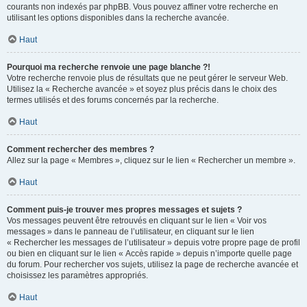
courants non indexés par phpBB. Vous pouvez affiner votre recherche en
utilisant les options disponibles dans la recherche avancée.
Haut
Pourquoi ma recherche renvoie une page blanche ?!
Votre recherche renvoie plus de résultats que ne peut gérer le serveur Web.
Utilisez la « Recherche avancée » et soyez plus précis dans le choix des
termes utilisés et des forums concernés par la recherche.
Haut
Comment rechercher des membres ?
Allez sur la page « Membres », cliquez sur le lien « Rechercher un membre ».
Haut
Comment puis-je trouver mes propres messages et sujets ?
Vos messages peuvent être retrouvés en cliquant sur le lien « Voir vos
messages » dans le panneau de l’utilisateur, en cliquant sur le lien
« Rechercher les messages de l’utilisateur » depuis votre propre page de profil
ou bien en cliquant sur le lien « Accès rapide » depuis n’importe quelle page
du forum. Pour rechercher vos sujets, utilisez la page de recherche avancée et
choisissez les paramètres appropriés.
Haut