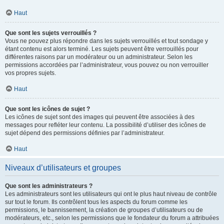
Haut
Que sont les sujets verrouillés ?
Vous ne pouvez plus répondre dans les sujets verrouillés et tout sondage y
étant contenu est alors terminé. Les sujets peuvent être verrouillés pour
différentes raisons par un modérateur ou un administrateur. Selon les
permissions accordées par l’administrateur, vous pouvez ou non verrouiller
vos propres sujets.
Haut
Que sont les icônes de sujet ?
Les icônes de sujet sont des images qui peuvent être associées à des
messages pour refléter leur contenu. La possibilité d’utiliser des icônes de
sujet dépend des permissions définies par l’administrateur.
Haut
Niveaux d’utilisateurs et groupes
Que sont les administrateurs ?
Les administrateurs sont les utilisateurs qui ont le plus haut niveau de contrôle
sur tout le forum. Ils contrôlent tous les aspects du forum comme les
permissions, le bannissement, la création de groupes d’utilisateurs ou de
modérateurs, etc., selon les permissions que le fondateur du forum a attribuées