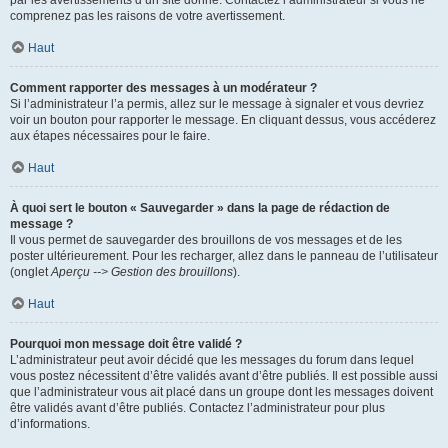
par les avertissements d’un site donné. Contactez l’administrateur si vous ne
comprenez pas les raisons de votre avertissement.
Haut
Comment rapporter des messages à un modérateur ?
Si l’administrateur l’a permis, allez sur le message à signaler et vous devriez
voir un bouton pour rapporter le message. En cliquant dessus, vous accéderez
aux étapes nécessaires pour le faire.
Haut
À quoi sert le bouton « Sauvegarder » dans la page de rédaction de
message ?
Il vous permet de sauvegarder des brouillons de vos messages et de les
poster ultérieurement. Pour les recharger, allez dans le panneau de l’utilisateur
(onglet
Aperçu --> Gestion des brouillons
).
Haut
Pourquoi mon message doit être validé ?
L’administrateur peut avoir décidé que les messages du forum dans lequel
vous postez nécessitent d’être validés avant d’être publiés. Il est possible aussi
que l’administrateur vous ait placé dans un groupe dont les messages doivent
être validés avant d’être publiés. Contactez l’administrateur pour plus
d’informations.