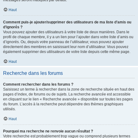
messages seront masqués par défaut.
Haut
Comment puis-je ajouter/supprimer des utilisateurs de ma liste d’amis ou
d’ignorés ?
Vous pouvez ajouter des utilisateurs à votre liste de deux manières. Dans le
profil de chaque membre, il y a un lien pour l’ajouter dans votre liste d’amis ou
d’ignorés. Ou, depuis votre panneau de l’utilisateur, vous pouvez ajouter
directement des membres en saisissant leur nom d’utilisateur. Vous pouvez
également supprimer des utilisateurs de votre liste depuis cette même page.
Haut
Recherche dans les forums
Comment rechercher dans les forums ?
Saisissez un terme à rechercher dans la zone de recherche située en haut des
pages d’index, de forums ou de sujets. La recherche avancée est accessible
en cliquant sur le lien « Recherche avancée » disponible sur toutes les pages
du forum. L’accès à la recherche peut dépendre des thèmes graphiques
utilisés.
Haut
Pourquoi ma recherche ne renvoie aucun résultat ?
Votre recherche est probablement trop vague ou comprend plusieurs termes