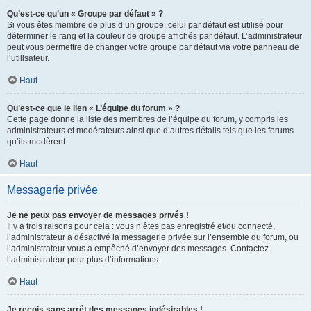
Qu’est-ce qu’un « Groupe par défaut » ?
Si vous êtes membre de plus d’un groupe, celui par défaut est utilisé pour
déterminer le rang et la couleur de groupe affichés par défaut. L’administrateur
peut vous permettre de changer votre groupe par défaut via votre panneau de
l’utilisateur.
Haut
Qu’est-ce que le lien « L’équipe du forum » ?
Cette page donne la liste des membres de l’équipe du forum, y compris les
administrateurs et modérateurs ainsi que d’autres détails tels que les forums
qu’ils modèrent.
Haut
Messagerie privée
Je ne peux pas envoyer de messages privés !
Il y a trois raisons pour cela : vous n’êtes pas enregistré et/ou connecté,
l’administrateur a désactivé la messagerie privée sur l’ensemble du forum, ou
l’administrateur vous a empêché d’envoyer des messages. Contactez
l’administrateur pour plus d’informations.
Haut
Je reçois sans arrêt des messages indésirables !