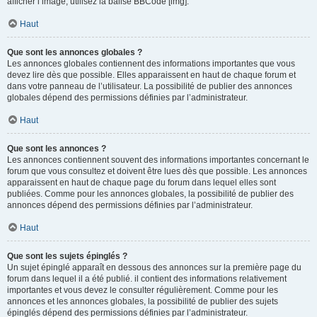
afficher l’image, utilisez la balise BBCode [img].
Haut
Que sont les annonces globales ?
Les annonces globales contiennent des informations importantes que vous
devez lire dès que possible. Elles apparaissent en haut de chaque forum et
dans votre panneau de l’utilisateur. La possibilité de publier des annonces
globales dépend des permissions définies par l’administrateur.
Haut
Que sont les annonces ?
Les annonces contiennent souvent des informations importantes concernant le
forum que vous consultez et doivent être lues dès que possible. Les annonces
apparaissent en haut de chaque page du forum dans lequel elles sont
publiées. Comme pour les annonces globales, la possibilité de publier des
annonces dépend des permissions définies par l’administrateur.
Haut
Que sont les sujets épinglés ?
Un sujet épinglé apparaît en dessous des annonces sur la première page du
forum dans lequel il a été publié. il contient des informations relativement
importantes et vous devez le consulter régulièrement. Comme pour les
annonces et les annonces globales, la possibilité de publier des sujets
épinglés dépend des permissions définies par l’administrateur.