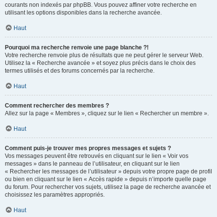
courants non indexés par phpBB. Vous pouvez affiner votre recherche en
utilisant les options disponibles dans la recherche avancée.
Haut
Pourquoi ma recherche renvoie une page blanche ?!
Votre recherche renvoie plus de résultats que ne peut gérer le serveur Web.
Utilisez la « Recherche avancée » et soyez plus précis dans le choix des
termes utilisés et des forums concernés par la recherche.
Haut
Comment rechercher des membres ?
Allez sur la page « Membres », cliquez sur le lien « Rechercher un membre ».
Haut
Comment puis-je trouver mes propres messages et sujets ?
Vos messages peuvent être retrouvés en cliquant sur le lien « Voir vos
messages » dans le panneau de l’utilisateur, en cliquant sur le lien
« Rechercher les messages de l’utilisateur » depuis votre propre page de profil
ou bien en cliquant sur le lien « Accès rapide » depuis n’importe quelle page
du forum. Pour rechercher vos sujets, utilisez la page de recherche avancée et
choisissez les paramètres appropriés.
Haut