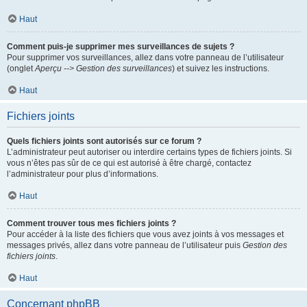
Haut
Comment puis-je supprimer mes surveillances de sujets ?
Pour supprimer vos surveillances, allez dans votre panneau de l’utilisateur
(onglet
Aperçu --> Gestion des surveillances
) et suivez les instructions.
Haut
Fichiers joints
Quels fichiers joints sont autorisés sur ce forum ?
L’administrateur peut autoriser ou interdire certains types de fichiers joints. Si
vous n’êtes pas sûr de ce qui est autorisé à être chargé, contactez
l’administrateur pour plus d’informations.
Haut
Comment trouver tous mes fichiers joints ?
Pour accéder à la liste des fichiers que vous avez joints à vos messages et
messages privés, allez dans votre panneau de l’utilisateur puis
Gestion des
fichiers joints
.
Haut
Concernant phpBB