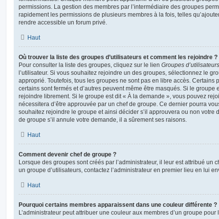
permissions. La gestion des membres par l’intermédiaire des groupes perme
rapidement les permissions de plusieurs membres à la fois, telles qu’ajout
rendre accessible un forum privé.
Haut
Où trouver la liste des groupes d’utilisateurs et comment les rejoindre ?
Pour consulter la liste des groupes, cliquez sur le lien
Groupes d’utilisateur
l’utilisateur. Si vous souhaitez rejoindre un des groupes, sélectionnez le gr
approprié. Toutefois, tous les groupes ne sont pas en libre accès. Certains
certains sont fermés et d’autres peuvent même être masqués. Si le groupe es
rejoindre librement. Si le groupe est dit « À la demande », vous pouvez re
nécessitera d’être approuvée par un chef de groupe. Ce dernier pourra v
souhaitez rejoindre le groupe et ainsi décider s’il approuvera ou non votr
de groupe s’il annule votre demande, il a sûrement ses raisons.
Haut
Comment devenir chef de groupe ?
Lorsque des groupes sont créés par l’administrateur, il leur est attribué un 
un groupe d’utilisateurs, contactez l’administrateur en premier lieu en lui 
Haut
Pourquoi certains membres apparaissent dans une couleur différente ?
L’administrateur peut attribuer une couleur aux membres d’un groupe pour le