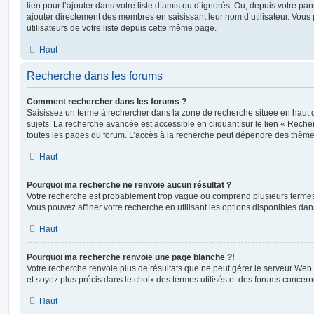
lien pour l’ajouter dans votre liste d’amis ou d’ignorés. Ou, depuis votre pa
ajouter directement des membres en saisissant leur nom d’utilisateur. Vo
utilisateurs de votre liste depuis cette même page.
Haut
Recherche dans les forums
Comment rechercher dans les forums ?
Saisissez un terme à rechercher dans la zone de recherche située en haut 
sujets. La recherche avancée est accessible en cliquant sur le lien « Rech
toutes les pages du forum. L’accès à la recherche peut dépendre des thèmes
Haut
Pourquoi ma recherche ne renvoie aucun résultat ?
Votre recherche est probablement trop vague ou comprend plusieurs terme
Vous pouvez affiner votre recherche en utilisant les options disponibles da
Haut
Pourquoi ma recherche renvoie une page blanche ?!
Votre recherche renvoie plus de résultats que ne peut gérer le serveur Web
et soyez plus précis dans le choix des termes utilisés et des forums concern
Haut