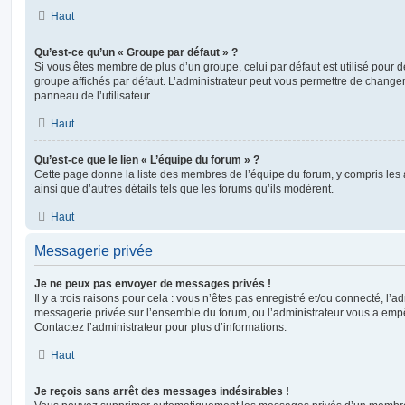
Haut
Qu’est-ce qu’un « Groupe par défaut » ?
Si vous êtes membre de plus d’un groupe, celui par défaut est utilisé pour d
groupe affichés par défaut. L’administrateur peut vous permettre de changer
panneau de l’utilisateur.
Haut
Qu’est-ce que le lien « L’équipe du forum » ?
Cette page donne la liste des membres de l’équipe du forum, y compris les
ainsi que d’autres détails tels que les forums qu’ils modèrent.
Haut
Messagerie privée
Je ne peux pas envoyer de messages privés !
Il y a trois raisons pour cela : vous n’êtes pas enregistré et/ou connecté, l’a
messagerie privée sur l’ensemble du forum, ou l’administrateur vous a e
Contactez l’administrateur pour plus d’informations.
Haut
Je reçois sans arrêt des messages indésirables !