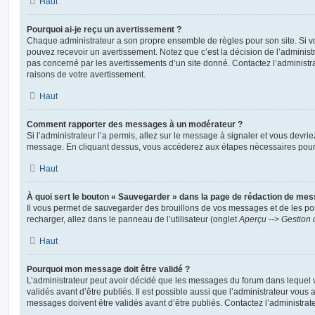
Haut
Pourquoi ai-je reçu un avertissement ?
Chaque administrateur a son propre ensemble de règles pour son site. Si v
pouvez recevoir un avertissement. Notez que c’est la décision de l’administ
pas concerné par les avertissements d’un site donné. Contactez l’administr
raisons de votre avertissement.
Haut
Comment rapporter des messages à un modérateur ?
Si l’administrateur l’a permis, allez sur le message à signaler et vous devri
message. En cliquant dessus, vous accéderez aux étapes nécessaires pour l
Haut
À quoi sert le bouton « Sauvegarder » dans la page de rédaction de me
Il vous permet de sauvegarder des brouillons de vos messages et de les pos
recharger, allez dans le panneau de l’utilisateur (onglet
Aperçu --> Gestion 
Haut
Pourquoi mon message doit être validé ?
L’administrateur peut avoir décidé que les messages du forum dans lequel 
validés avant d’être publiés. Il est possible aussi que l’administrateur vous
messages doivent être validés avant d’être publiés. Contactez l’administrate