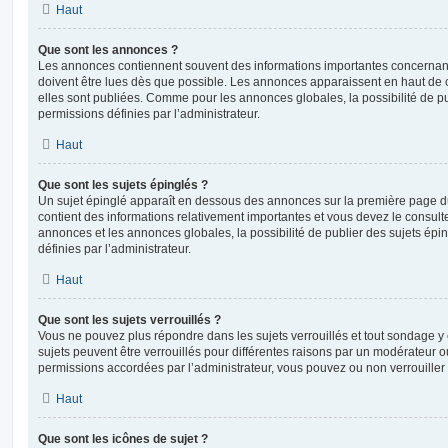
Haut
Que sont les annonces ?
Les annonces contiennent souvent des informations importantes concernant
doivent être lues dès que possible. Les annonces apparaissent en haut de
elles sont publiées. Comme pour les annonces globales, la possibilité de
permissions définies par l’administrateur.
Haut
Que sont les sujets épinglés ?
Un sujet épinglé apparaît en dessous des annonces sur la première page du f
contient des informations relativement importantes et vous devez le consul
annonces et les annonces globales, la possibilité de publier des sujets ép
définies par l’administrateur.
Haut
Que sont les sujets verrouillés ?
Vous ne pouvez plus répondre dans les sujets verrouillés et tout sondage y 
sujets peuvent être verrouillés pour différentes raisons par un modérateur o
permissions accordées par l’administrateur, vous pouvez ou non verrouiller 
Haut
Que sont les icônes de sujet ?