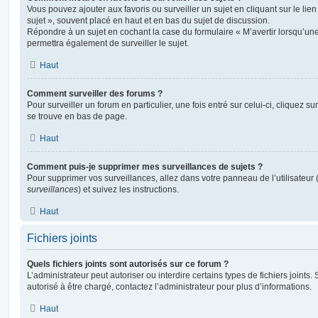
Vous pouvez ajouter aux favoris ou surveiller un sujet en cliquant sur le li
sujet », souvent placé en haut et en bas du sujet de discussion.
Répondre à un sujet en cochant la case du formulaire « M’avertir lorsqu’un
permettra également de surveiller le sujet.
Haut
Comment surveiller des forums ?
Pour surveiller un forum en particulier, une fois entré sur celui-ci, cliquez sur
se trouve en bas de page.
Haut
Comment puis-je supprimer mes surveillances de sujets ?
Pour supprimer vos surveillances, allez dans votre panneau de l’utilisateur
surveillances
) et suivez les instructions.
Haut
Fichiers joints
Quels fichiers joints sont autorisés sur ce forum ?
L’administrateur peut autoriser ou interdire certains types de fichiers joints.
autorisé à être chargé, contactez l’administrateur pour plus d’informations.
Haut