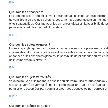
Haut
Que sont les annonces ?
Les annonces contiennent souvent des informations importantes concernant
doivent être lues dès que possible. Les annonces apparaissent en haut de
elles sont publiées. Comme pour les annonces globales, la possibilité de
permissions définies par l’administrateur.
Haut
Que sont les sujets épinglés ?
Un sujet épinglé apparaît en dessous des annonces sur la première page du f
contient des informations relativement importantes et vous devez le consul
annonces et les annonces globales, la possibilité de publier des sujets ép
définies par l’administrateur.
Haut
Que sont les sujets verrouillés ?
Vous ne pouvez plus répondre dans les sujets verrouillés et tout sondage y 
sujets peuvent être verrouillés pour différentes raisons par un modérateur o
permissions accordées par l’administrateur, vous pouvez ou non verrouiller 
Haut
Que sont les icônes de sujet ?