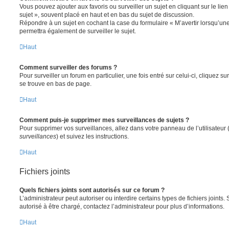
Vous pouvez ajouter aux favoris ou surveiller un sujet en cliquant sur le li
sujet », souvent placé en haut et en bas du sujet de discussion.
Répondre à un sujet en cochant la case du formulaire « M’avertir lorsqu’un
permettra également de surveiller le sujet.
Haut
Comment surveiller des forums ?
Pour surveiller un forum en particulier, une fois entré sur celui-ci, cliquez sur
se trouve en bas de page.
Haut
Comment puis-je supprimer mes surveillances de sujets ?
Pour supprimer vos surveillances, allez dans votre panneau de l’utilisateur
surveillances
) et suivez les instructions.
Haut
Fichiers joints
Quels fichiers joints sont autorisés sur ce forum ?
L’administrateur peut autoriser ou interdire certains types de fichiers joints.
autorisé à être chargé, contactez l’administrateur pour plus d’informations.
Haut