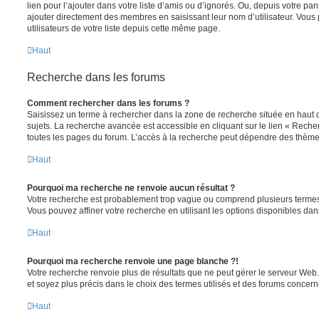
lien pour l’ajouter dans votre liste d’amis ou d’ignorés. Ou, depuis votre pa
ajouter directement des membres en saisissant leur nom d’utilisateur. Vo
utilisateurs de votre liste depuis cette même page.
Haut
Recherche dans les forums
Comment rechercher dans les forums ?
Saisissez un terme à rechercher dans la zone de recherche située en haut 
sujets. La recherche avancée est accessible en cliquant sur le lien « Rech
toutes les pages du forum. L’accès à la recherche peut dépendre des thèmes
Haut
Pourquoi ma recherche ne renvoie aucun résultat ?
Votre recherche est probablement trop vague ou comprend plusieurs terme
Vous pouvez affiner votre recherche en utilisant les options disponibles da
Haut
Pourquoi ma recherche renvoie une page blanche ?!
Votre recherche renvoie plus de résultats que ne peut gérer le serveur Web
et soyez plus précis dans le choix des termes utilisés et des forums concern
Haut