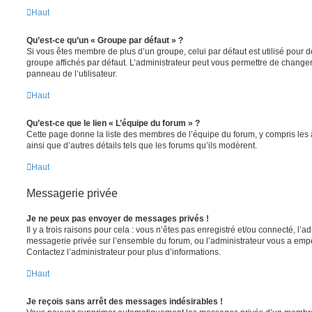
Haut
Qu’est-ce qu’un « Groupe par défaut » ?
Si vous êtes membre de plus d’un groupe, celui par défaut est utilisé pour d
groupe affichés par défaut. L’administrateur peut vous permettre de changer
panneau de l’utilisateur.
Haut
Qu’est-ce que le lien « L’équipe du forum » ?
Cette page donne la liste des membres de l’équipe du forum, y compris les
ainsi que d’autres détails tels que les forums qu’ils modèrent.
Haut
Messagerie privée
Je ne peux pas envoyer de messages privés !
Il y a trois raisons pour cela : vous n’êtes pas enregistré et/ou connecté, l’a
messagerie privée sur l’ensemble du forum, ou l’administrateur vous a e
Contactez l’administrateur pour plus d’informations.
Haut
Je reçois sans arrêt des messages indésirables !