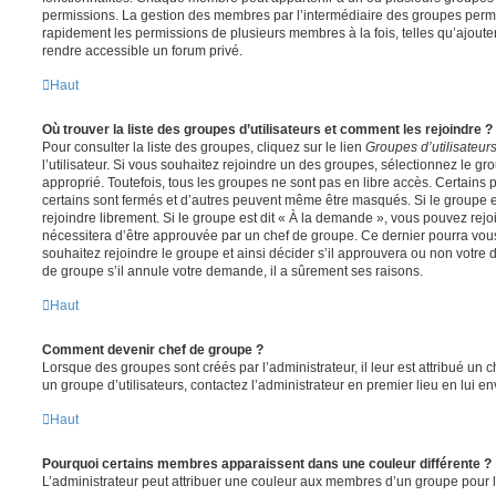
permissions. La gestion des membres par l’intermédiaire des groupes perme
rapidement les permissions de plusieurs membres à la fois, telles qu’ajout
rendre accessible un forum privé.
Haut
Où trouver la liste des groupes d’utilisateurs et comment les rejoindre ?
Pour consulter la liste des groupes, cliquez sur le lien
Groupes d’utilisateur
l’utilisateur. Si vous souhaitez rejoindre un des groupes, sélectionnez le gr
approprié. Toutefois, tous les groupes ne sont pas en libre accès. Certains
certains sont fermés et d’autres peuvent même être masqués. Si le groupe es
rejoindre librement. Si le groupe est dit « À la demande », vous pouvez re
nécessitera d’être approuvée par un chef de groupe. Ce dernier pourra v
souhaitez rejoindre le groupe et ainsi décider s’il approuvera ou non votr
de groupe s’il annule votre demande, il a sûrement ses raisons.
Haut
Comment devenir chef de groupe ?
Lorsque des groupes sont créés par l’administrateur, il leur est attribué un 
un groupe d’utilisateurs, contactez l’administrateur en premier lieu en lui 
Haut
Pourquoi certains membres apparaissent dans une couleur différente ?
L’administrateur peut attribuer une couleur aux membres d’un groupe pour le